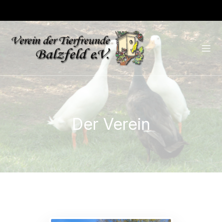
Der Verein