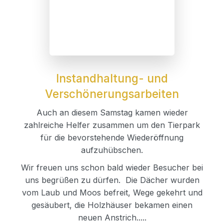
Instandhaltung- und
Verschönerungsarbeiten
Auch an diesem Samstag kamen wieder
zahlreiche Helfer zusammen um den Tierpark
für die bevorstehende Wiederöffnung
aufzuhübschen.
Wir freuen uns schon bald wieder Besucher bei
uns begrüßen zu dürfen. Die Dächer wurden
vom Laub und Moos befreit, Wege gekehrt und
gesäubert, die Holzhäuser bekamen einen
neuen Anstrich.....