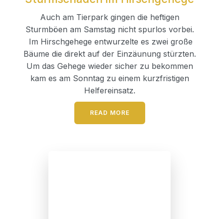
Auch am Tierpark gingen die heftigen
Sturmböen am Samstag nicht spurlos vorbei.
Im Hirschgehege entwurzelte es zwei große
Bäume die direkt auf der Einzäunung stürzten.
Um das Gehege wieder sicher zu bekommen
kam es am Sonntag zu einem kurzfristigen
Helfereinsatz.
READ MORE