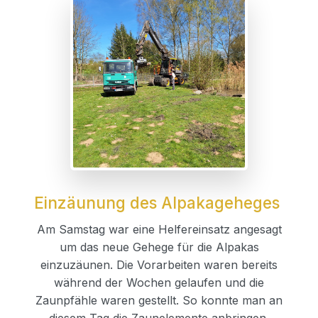
Einzäunung des Alpakageheges
Am Samstag war eine Helfereinsatz angesagt
um das neue Gehege für die Alpakas
einzuzäunen. Die Vorarbeiten waren bereits
während der Wochen gelaufen und die
Zaunpfähle waren gestellt. So konnte man an