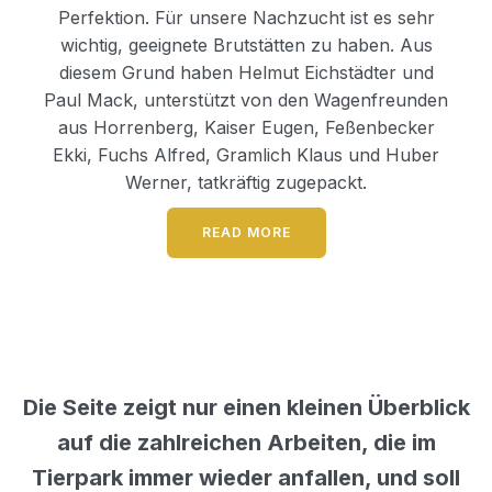
Perfektion. Für unsere Nachzucht ist es sehr
wichtig, geeignete Brutstätten zu haben. Aus
diesem Grund haben Helmut Eichstädter und
Paul Mack, unterstützt von den Wagenfreunden
aus Horrenberg, Kaiser Eugen, Feßenbecker
Ekki, Fuchs Alfred, Gramlich Klaus und Huber
Werner, tatkräftig zugepackt.
READ MORE
Die Seite zeigt nur einen kleinen Überblick
auf die zahlreichen Arbeiten, die im
Tierpark immer wieder anfallen, und soll