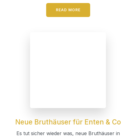
READ MORE
Neue Bruthäuser für Enten & Co
Es tut sicher wieder was, neue Bruthäuser in