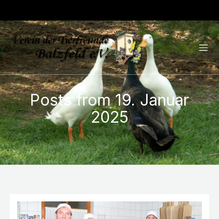
Posts from 19. Januar
2025