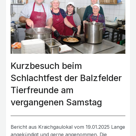
Kurzbesuch beim
Schlachtfest der Balzfelder
Tierfreunde am
vergangenen Samstag
Bericht aus Kraichgaulokal vom 19.01.2025 Lange
angekündigt und gerne angenommen. Die