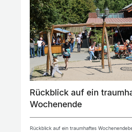
Rückblick auf ein traumh
Wochenende
Rückblick auf ein traumhaftes Wochenendebe