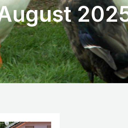
August 202