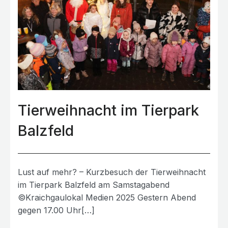
Tierweihnacht im Tierpark
Balzfeld
Lust auf mehr? – Kurzbesuch der Tierweihnacht
im Tierpark Balzfeld am Samstagabend
©Kraichgaulokal Medien 2025 Gestern Abend
gegen 17.00 Uhr[…]