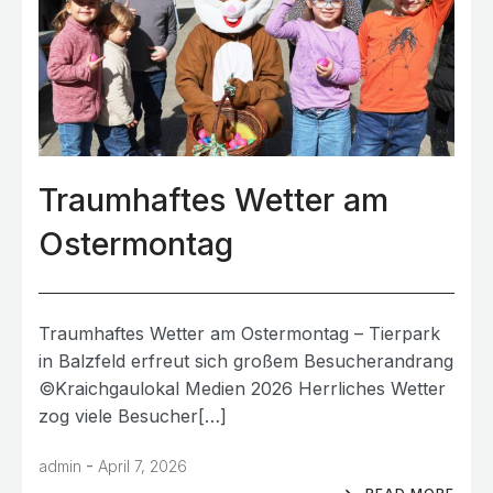
Traumhaftes Wetter am
Ostermontag
Traumhaftes Wetter am Ostermontag – Tierpark
in Balzfeld erfreut sich großem Besucherandrang
©Kraichgaulokal Medien 2026 Herrliches Wetter
zog viele Besucher[…]
-
admin
April 7, 2026