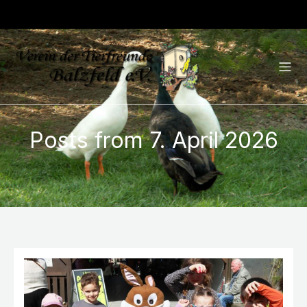
Posts from 7. April 2026