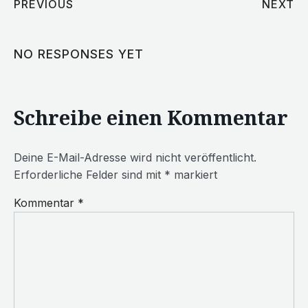
PREVIOUS
NEXT
NO RESPONSES YET
Schreibe einen Kommentar
Deine E-Mail-Adresse wird nicht veröffentlicht.
Erforderliche Felder sind mit
*
markiert
Kommentar
*