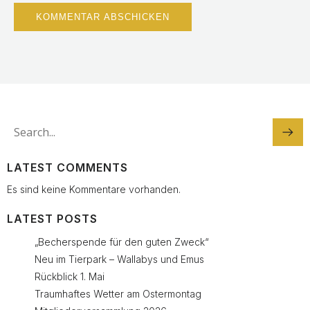
LATEST COMMENTS
Es sind keine Kommentare vorhanden.
LATEST POSTS
„Becherspende für den guten Zweck“
Neu im Tierpark – Wallabys und Emus
Rückblick 1. Mai
Traumhaftes Wetter am Ostermontag