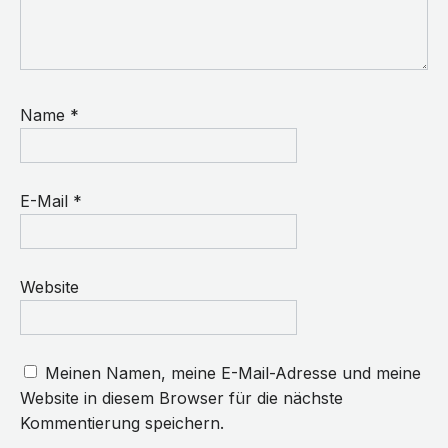
Name
*
E-Mail
*
Website
Meinen Namen, meine E-Mail-Adresse und meine
Website in diesem Browser für die nächste
Kommentierung speichern.